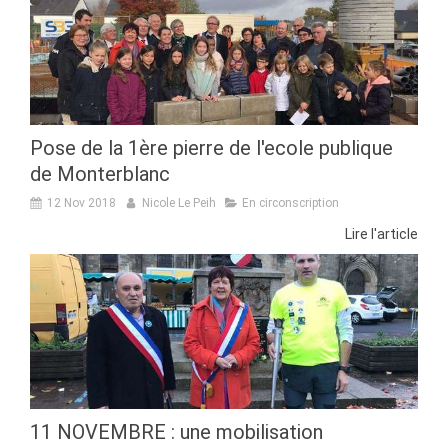
Pose de la 1ère pierre de l'ecole publique
de Monterblanc
12 Nov 2018
Nicole Le Peih
En circonscription
Lire l'article
11 NOVEMBRE : une mobilisation