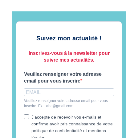
Suivez mon actualité !
Inscrivez-vous à la newsletter pour
suivre mes actualités.
Veuillez renseigner votre adresse
email pour vous inscrire
Veuillez renseigner votre adresse email pour vous
inscrire. Ex. : abc@gmail.com
J'accepte de recevoir vos e-mails et
confirme avoir pris connaissance de votre
politique de confidentialité et mentions
légales.