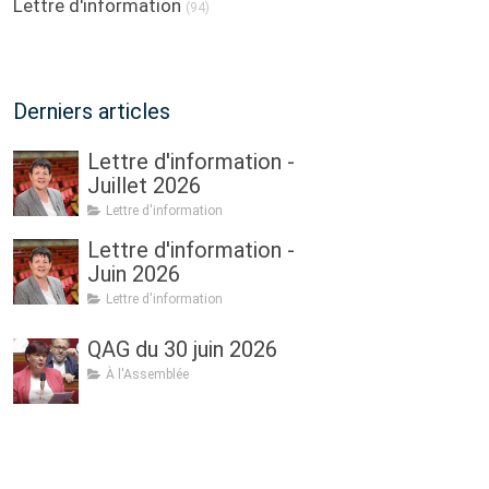
Lettre d'information
(94)
Derniers articles
Lettre d'information -
Juillet 2026
Lettre d'information
Lettre d'information -
Juin 2026
Lettre d'information
QAG du 30 juin 2026
À l'Assemblée