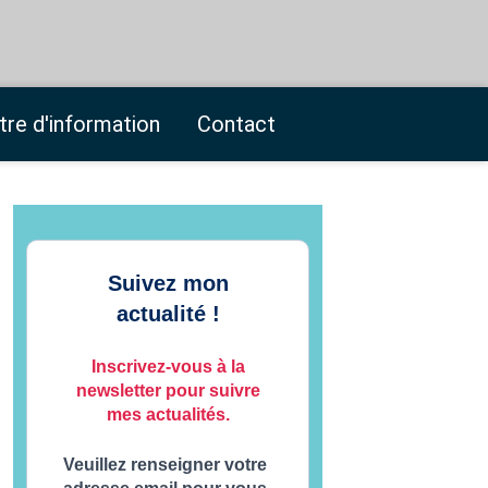
tre d'information
Contact
Suivez mon
actualité !
Inscrivez-vous à la
newsletter pour suivre
mes actualités.
Veuillez renseigner votre