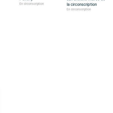
En circonscription
la circonscription
En circonscription