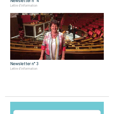
Newsletter n° 4
Lettre d'information
Newsletter n° 3
Lettre d'information