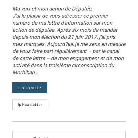
Ma voix et mon action de Députée,
J’ai le plaisir de vous adresser ce premier
numéro de ma lettre d’information sur mon
action de députée. Après six mois de mandat
depuis mon élection du 21 juin 2017, j’ai pris
mes marques. Aujourd’hui, je me sens en mesure
de vous faire part régulièrement – par le canal
de cette lettre – de mon engagement et de mon
activité dans la troisième circonscription du
Morbihan...
Lire la suite
Newsletter