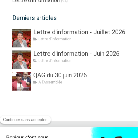
Lettre d'information
(94)
Derniers articles
Lettre d'information - Juillet 2026
Lettre d'information
Lettre d'information - Juin 2026
Lettre d'information
QAG du 30 juin 2026
À l'Assemblée
Retrouvez moi sur :