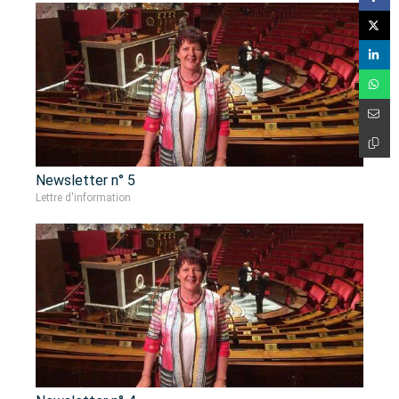
Newsletter n° 5
Lettre d'information