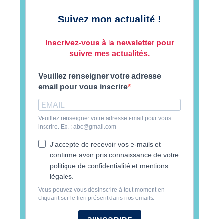
Suivez mon actualité !
Inscrivez-vous à la newsletter pour
suivre mes actualités.
Veuillez renseigner votre adresse
email pour vous inscrire
Veuillez renseigner votre adresse email pour vous
inscrire. Ex. : abc@gmail.com
J'accepte de recevoir vos e-mails et
confirme avoir pris connaissance de votre
politique de confidentialité et mentions
légales.
Vous pouvez vous désinscrire à tout moment en
cliquant sur le lien présent dans nos emails.