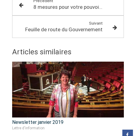
Précédent
8 mesures pour votre pouvoir d'achat
Suivant
Feuille de route du Gouvernement
Articles similaires
Newsletter janvier 2019
Lettre d'information