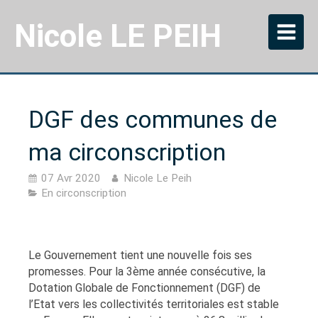
Nicole LE PEIH
DGF des communes de
ma circonscription
07 Avr 2020
Nicole Le Peih
En circonscription
Le Gouvernement tient une nouvelle fois ses
promesses. Pour la 3ème année consécutive, la
Dotation Globale de Fonctionnement (DGF) de
l’Etat vers les collectivités territoriales est stable