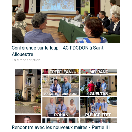
Conférence sur le loup - AG FDGDON à Saint-
Allouestre
En circonscription
Rencontre avec les nouveaux maires - Partie III