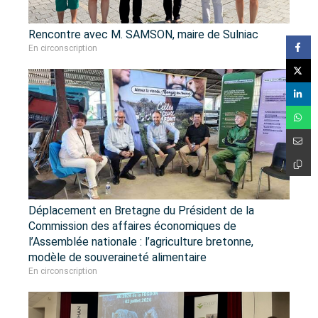
Rencontre avec M. SAMSON, maire de Sulniac
En circonscription
Déplacement en Bretagne du Président de la
Commission des affaires économiques de
l’Assemblée nationale : l’agriculture bretonne,
modèle de souveraineté alimentaire
En circonscription