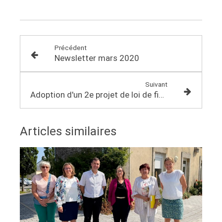
Précédent
Newsletter mars 2020
Suivant
Adoption d'un 2e projet de loi de finance rectificative portant l'engagement de l'Etat à 110 milliards €
Articles similaires