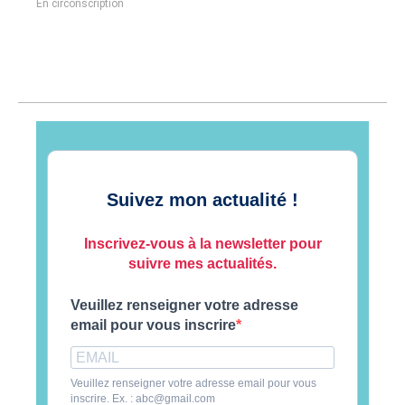
En circonscription
Suivez mon actualité !
Inscrivez-vous à la newsletter pour
suivre mes actualités.
Veuillez renseigner votre adresse
email pour vous inscrire
Veuillez renseigner votre adresse email pour vous
inscrire. Ex. : abc@gmail.com