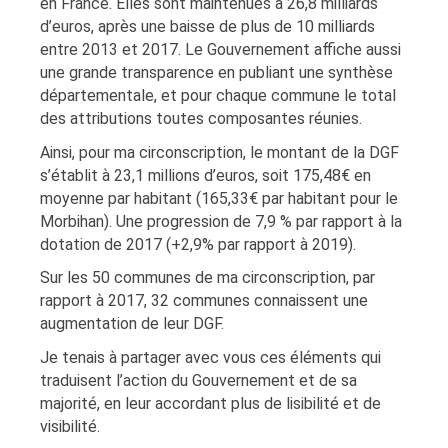
en France. Elles sont maintenues à 26,8 milliards
d’euros, après une baisse de plus de 10 milliards
entre 2013 et 2017. Le Gouvernement affiche aussi
une grande transparence en publiant une synthèse
départementale, et pour chaque commune le total
des attributions toutes composantes réunies.
Ainsi, pour ma circonscription, le montant de la DGF
s’établit à 23,1 millions d’euros, soit 175,48€ en
moyenne par habitant (165,33€ par habitant pour le
Morbihan). Une progression de 7,9 % par rapport à la
dotation de 2017 (+2,9% par rapport à 2019).
Sur les 50 communes de ma circonscription, par
rapport à 2017, 32 communes connaissent une
augmentation de leur DGF.
Je tenais à partager avec vous ces éléments qui
traduisent l’action du Gouvernement et de sa
majorité, en leur accordant plus de lisibilité et de
visibilité.