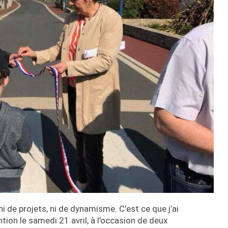
 de projets, ni de dynamisme. C’est ce que j’ai
ion le samedi 21 avril, à l’occasion de deux