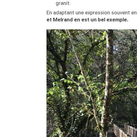
granit.
En adaptant une expression souvent ent
et Melrand en est un bel exemple.