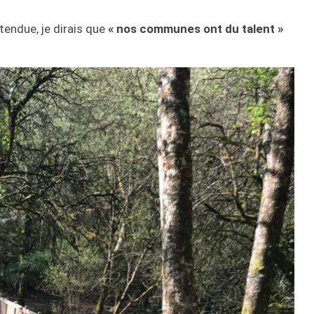
endue, je dirais que
« nos communes ont du talent »