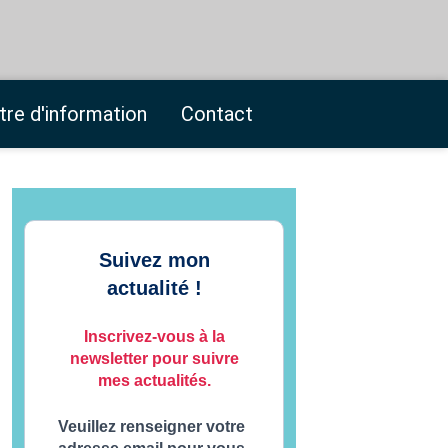
tre d'information
Contact
Suivez mon
actualité !
Inscrivez-vous à la
newsletter pour suivre
mes actualités.
Veuillez renseigner votre