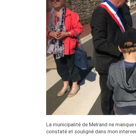
La municipalité de Melrand ne manque ni
constaté et souligné dans mon intervent