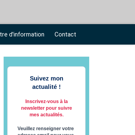
tre d'information
Contact
Suivez mon
actualité !
Inscrivez-vous à la
newsletter pour suivre
mes actualités.
Veuillez renseigner votre