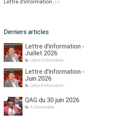
Lettre d'information
(94)
Derniers articles
Lettre d'information -
Juillet 2026
Lettre d'information
Lettre d'information -
Juin 2026
Lettre d'information
QAG du 30 juin 2026
À l'Assemblée