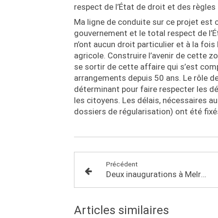
respect de l’État de droit et des règles
Ma ligne de conduite sur ce projet est 
gouvernement et le total respect de l’Ét
n’ont aucun droit particulier et à la fo
agricole. Construire l’avenir de cette z
se sortir de cette affaire qui s’est co
arrangements depuis 50 ans. Le rôle des
déterminant pour faire respecter les dé
les citoyens. Les délais, nécessaires au
dossiers de régularisation) ont été fix
Précédent
Deux inaugurations à Melrand
Articles similaires