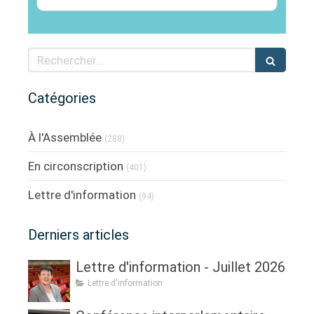
Rechercher
Catégories
À l'Assemblée
(288)
En circonscription
(401)
Lettre d'information
(94)
Derniers articles
Lettre d'information - Juillet 2026
Lettre d'information