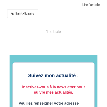
Lire l'article
Saint-Nazaire
1 article
Suivez mon actualité !
Inscrivez-vous à la newsletter pour
suivre mes actualités.
Veuillez renseigner votre adresse