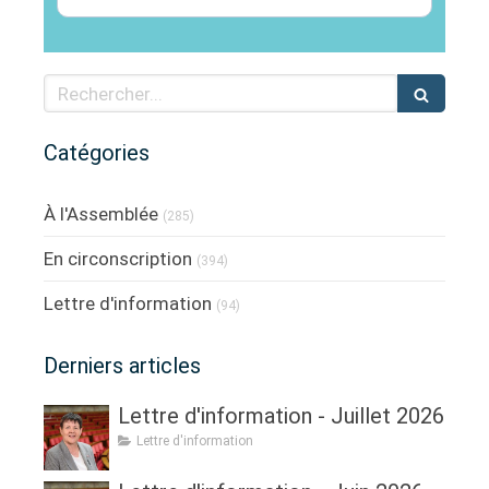
Rechercher
Catégories
À l'Assemblée
(285)
En circonscription
(394)
Lettre d'information
(94)
Derniers articles
Lettre d'information - Juillet 2026
Lettre d'information