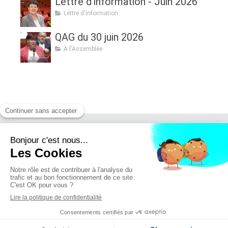
Lettre d'information - Juin 2026
Lettre d'information
QAG du 30 juin 2026
À l'Assemblée
Retrouvez moi sur :
Mentions légales - Politique de confidentialité