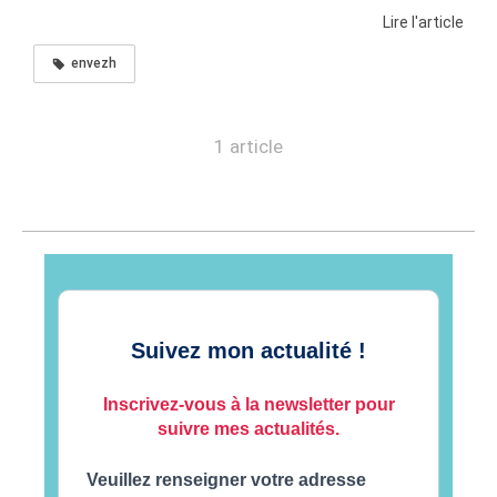
Lire l'article
envezh
1 article
Suivez mon actualité !
Inscrivez-vous à la newsletter pour
suivre mes actualités.
Veuillez renseigner votre adresse