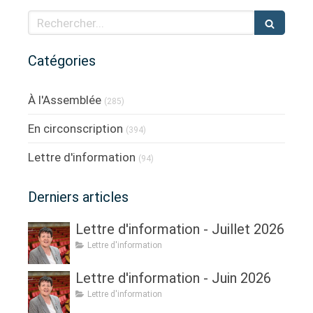
Rechercher
Catégories
À l'Assemblée
(285)
En circonscription
(394)
Lettre d'information
(94)
Derniers articles
Lettre d'information - Juillet 2026
Lettre d'information
Lettre d'information - Juin 2026
Lettre d'information