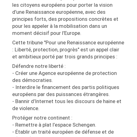
les citoyens européens pour porter la vision
d’une Renaissance européenne, avec des
principes forts, des propositions concrètes et
pour les appeler à la mobilisation dans un
moment décisif pour l’Europe.
Cette tribune "Pour une Renaissance européenne
: Liberté, protection, progrès" est un appel clair
et ambitieux porté par trois grands principes :
Défendre notre liberté :
- Créer une Agence européenne de protection
des démocraties.
- Interdire le financement des partis politiques
européens par des puissances étrangères.
- Bannir d’Internet tous les discours de haine et
de violence.
Protéger notre continent :
- Remettre à plat l’espace Schengen.
- Établir un traité européen de défense et de