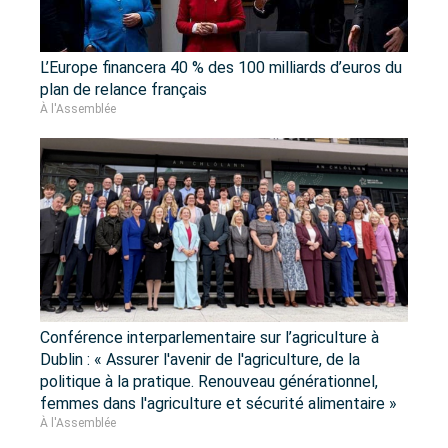
L’Europe financera 40 % des 100 milliards d’euros du
plan de relance français
À l'Assemblée
Conférence interparlementaire sur l’agriculture à
Dublin : « Assurer l'avenir de l'agriculture, de la
politique à la pratique. Renouveau générationnel,
femmes dans l'agriculture et sécurité alimentaire »
À l'Assemblée