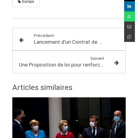
Europe
Précédent
Lancement d'un Contrat de Transition Ecologique sur ma circonscription
Suivant
Une Proposition de loi pour renforcer la parité à l’échelon communal
Articles similaires