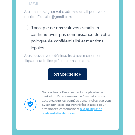
Veuillez renseigner votre adresse email pour vous
inscrire. Ex. : abc@gmail.com
J'accepte de recevoir vos e-mails et
confirme avoir pris connaissance de votre
politique de confidentialité et mentions
légales.
Vous pouvez vous désinscrire à tout moment en
cliquant sur le lien présent dans nos emails.
S'INSCRIRE
Nous utilisons Brevo en tant que plateforme
marketing. En soumettant ce formulaire, vous
acceptez que les données personnelles que vous
avez fournies soient transférées à Brevo pour
être traitées conformément
à la politique de
confidentialité de Brevo.