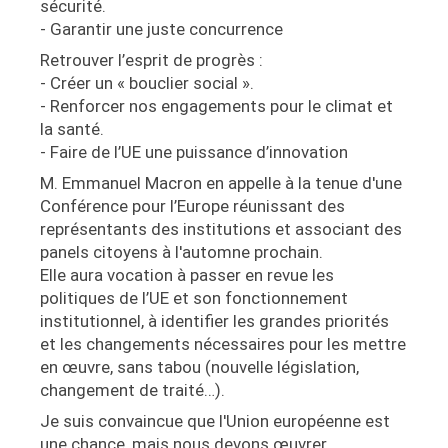
sécurité.
- Garantir une juste concurrence
Retrouver l’esprit de progrès :
- Créer un « bouclier social ».
- Renforcer nos engagements pour le climat et
la santé.
- Faire de l’UE une puissance d’innovation
M. Emmanuel Macron en appelle à la tenue d'une
Conférence pour l’Europe réunissant des
représentants des institutions et associant des
panels citoyens à l'automne prochain.
Elle aura vocation à passer en revue les
politiques de l’UE et son fonctionnement
institutionnel, à identifier les grandes priorités
et les changements nécessaires pour les mettre
en œuvre, sans tabou (nouvelle législation,
changement de traité…).
Je suis convaincue que l'Union européenne est
une chance, mais nous devons œuvrer