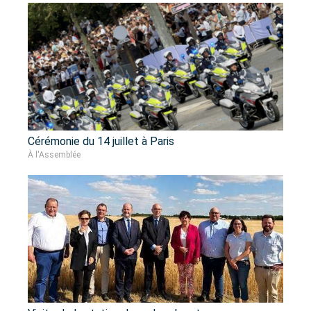
Cérémonie du 14 juillet à Paris
À l'Assemblée