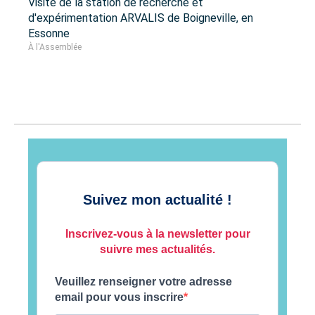
Visite de la station de recherche et
d'expérimentation ARVALIS de Boigneville, en
Essonne
À l'Assemblée
Suivez mon actualité !
Inscrivez-vous à la newsletter pour
suivre mes actualités.
Veuillez renseigner votre adresse
email pour vous inscrire