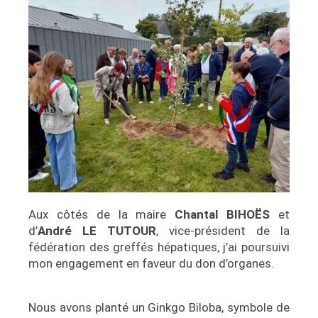
Aux côtés de la maire
Chantal BIHOËS
et
d’
André LE TUTOUR
, vice-président de la
fédération des greffés hépatiques, j’ai poursuivi
mon engagement en faveur du don d’organes.
Nous avons planté un Ginkgo Biloba, symbole de