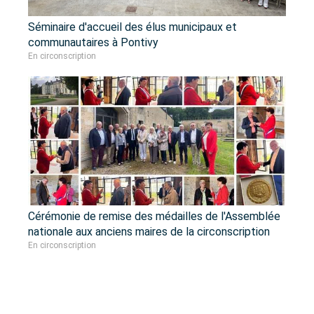
Séminaire d'accueil des élus municipaux et
communautaires à Pontivy
En circonscription
Cérémonie de remise des médailles de l'Assemblée
nationale aux anciens maires de la circonscription
En circonscription