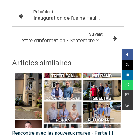
Précédent
Inauguration de l'usine Heuliad Environnement à Elven
Suivant
Lettre d'information - Septembre 2025
Articles similaires
Rencontre avec les nouveaux maires - Partie III