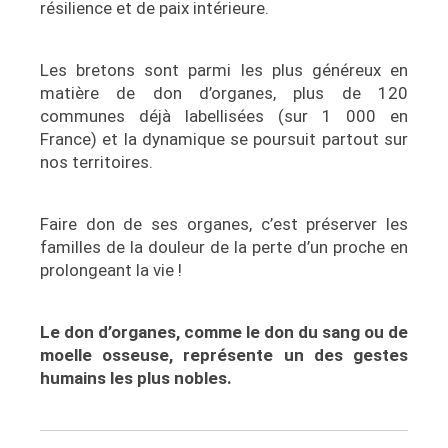
résilience et de paix intérieure.
Les bretons sont parmi les plus généreux en
matière de don d’organes, plus de 120
communes déjà labellisées (sur 1 000 en
France) et la dynamique se poursuit partout sur
nos territoires.
Faire don de ses organes, c’est préserver les
familles de la douleur de la perte d’un proche en
prolongeant la vie !
Le don d’organes, comme le don du sang ou de
moelle osseuse, représente un des gestes
humains les plus nobles.