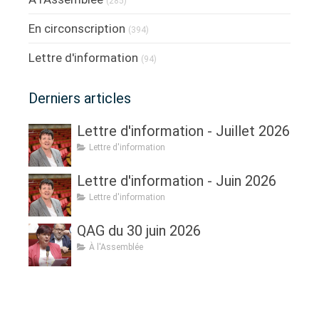
(285)
En circonscription
(394)
Lettre d'information
(94)
Derniers articles
Lettre d'information - Juillet 2026
Lettre d'information
Lettre d'information - Juin 2026
Lettre d'information
QAG du 30 juin 2026
À l'Assemblée