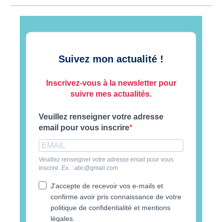
Suivez mon actualité !
Inscrivez-vous à la newsletter pour
suivre mes actualités.
Veuillez renseigner votre adresse
email pour vous inscrire
Veuillez renseigner votre adresse email pour vous
inscrire. Ex. : abc@gmail.com
J'accepte de recevoir vos e-mails et
confirme avoir pris connaissance de votre
politique de confidentialité et mentions
légales.