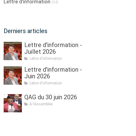
Lettre d'information
(94)
Derniers articles
Lettre d'information -
Juillet 2026
Lettre d'information
Lettre d'information -
Juin 2026
Lettre d'information
QAG du 30 juin 2026
À l'Assemblée