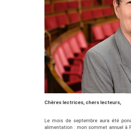
Chères lectrices, chers lecteurs,
Le mois de septembre aura été ponct
alimentation : mon sommet annuel à Pl