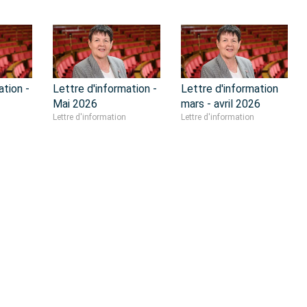
ation -
Lettre d'information -
Lettre d'information
Mai 2026
mars - avril 2026
Lettre d'information
Lettre d'information