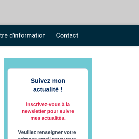
tre d'information
Contact
Suivez mon
actualité !
Inscrivez-vous à la
newsletter pour suivre
mes actualités.
Veuillez renseigner votre