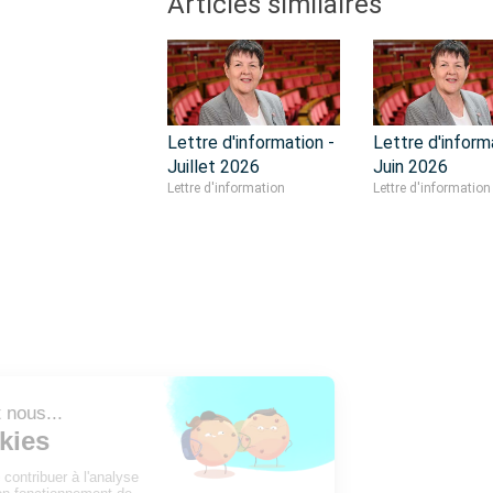
Articles similaires
Lettre d'information -
Lettre d'inform
Juillet 2026
Juin 2026
Lettre d'information
Lettre d'information