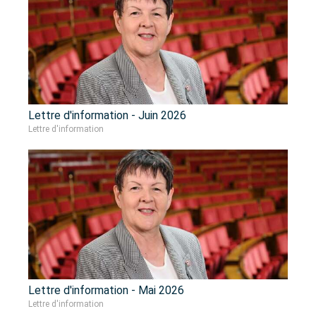
Lettre d'information - Juin 2026
Lettre d'information
Lettre d'information - Mai 2026
Lettre d'information