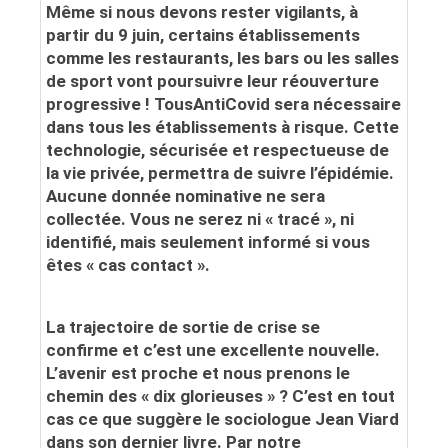
Même si nous devons rester vigilants, à
partir du 9 juin, certains établissements
comme les restaurants, les bars ou les salles
de sport vont poursuivre leur réouverture
progressive !
TousAntiCovid
sera nécessaire
dans tous les établissements à risque. Cette
technologie, sécurisée et respectueuse de
la vie privée, permettra de suivre l’épidémie.
Aucune donnée nominative ne sera
collectée. Vous ne serez ni « tracé », ni
identifié, mais seulement informé si vous
êtes « cas contact ».
La trajectoire de sortie de crise se
confirme
et c’est une excellente nouvelle.
L’avenir est proche et nous prenons le
chemin des « dix glorieuses » ? C’est en tout
cas ce que suggère le sociologue Jean Viard
dans son dernier livre.
Par notre