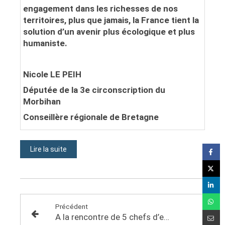
engagement dans les richesses de nos
territoires, plus que jamais, la France tient la
solution d’un avenir plus écologique et plus
humaniste.
Nicole LE PEIH
Députée de la 3e circonscription du
Morbihan
Conseillère régionale de Bretagne
Lire la suite
Précédent
A la rencontre de 5 chefs d’entreprises de ma circonscription