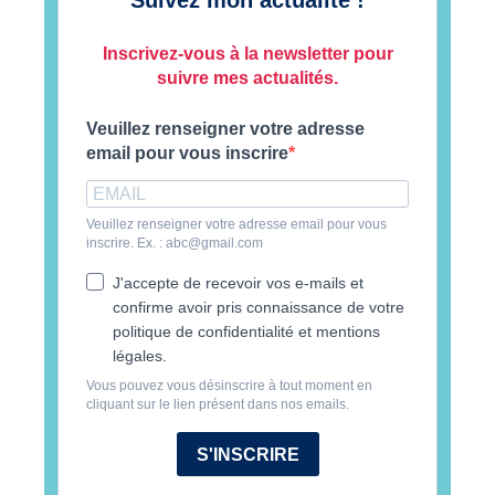
Suivez mon actualité !
Inscrivez-vous à la newsletter pour
suivre mes actualités.
Veuillez renseigner votre adresse
email pour vous inscrire
Veuillez renseigner votre adresse email pour vous
inscrire. Ex. : abc@gmail.com
J'accepte de recevoir vos e-mails et
confirme avoir pris connaissance de votre
politique de confidentialité et mentions
légales.
Vous pouvez vous désinscrire à tout moment en
cliquant sur le lien présent dans nos emails.
S'INSCRIRE