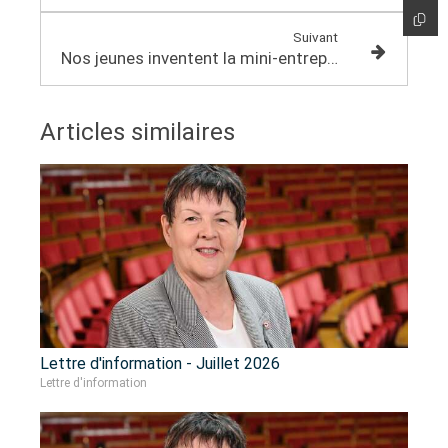
Suivant
Nos jeunes inventent la mini-entreprise "Bio Ty Breizh"
Articles similaires
Lettre d'information - Juillet 2026
Lettre d'information