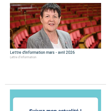
Lettre d'information mars - avril 2026
Lettre d'information