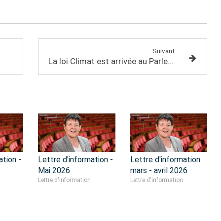
Suivant
La loi Climat est arrivée au Parlement !
ation -
Lettre d'information -
Lettre d'information
Mai 2026
mars - avril 2026
Lettre d'information
Lettre d'information