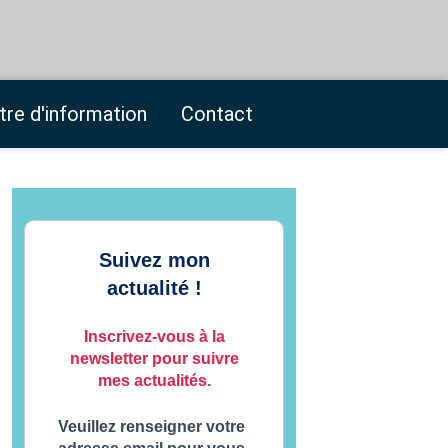
tre d'information
Contact
Suivez mon
actualité !
Inscrivez-vous à la
newsletter pour suivre
mes actualités.
Veuillez renseigner votre