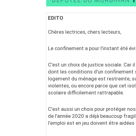
EDITO
Chères lectrices, chers lecteurs,
Le confinement a pour l’instant été évi
C’est un choix de justice sociale. Car i
dont les conditions d’un confinement s
logement du ménage est restreinte, so
violentes, ou encore parce que cet iso
scolaire difficilement rattrapable.
C’est aussi un choix pour protéger nos 
de l’année 2020 a déjà beaucoup fragil
l’emploi est en jeu doivent être aidé