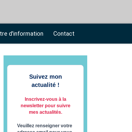
tre d'information
Contact
Suivez mon
actualité !
Inscrivez-vous à la
newsletter pour suivre
mes actualités.
Veuillez renseigner votre