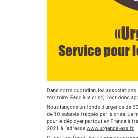
Dans notre quotidien, les associations
territoire. Face à la crise, il est donc 
Nous lançons un fonds d’urgence de 30 
de 10 salariés frappés par la crise. Le
pour le déployer partout en France à tra
2021 à l’adresse
www.urgence-ess.fr
Grâce à ce fonds, les associations pour