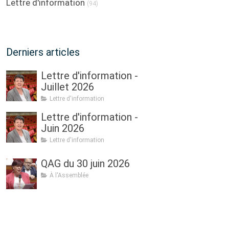
Lettre d'information
(94)
Derniers articles
Lettre d'information -
Juillet 2026
Lettre d'information
Lettre d'information -
Juin 2026
Lettre d'information
QAG du 30 juin 2026
À l'Assemblée