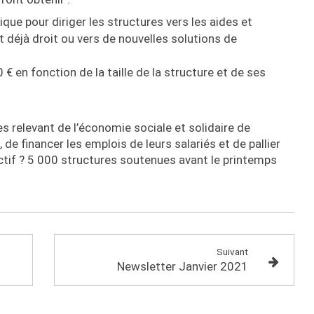
ue pour diriger les structures vers les aides et
 déjà droit ou vers de nouvelles solutions de
€ en fonction de la taille de la structure et de ses
s relevant de l’économie sociale et solidaire de
, de financer les emplois de leurs salariés et de pallier
bjectif ? 5 000 structures soutenues avant le printemps
Suivant
Newsletter Janvier 2021