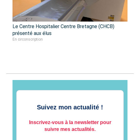
Le Centre Hospitalier Centre Bretagne (CHCB)
présenté aux élus
En circonscription
Suivez mon actualité !
Inscrivez-vous à la newsletter pour
suivre mes actualités.