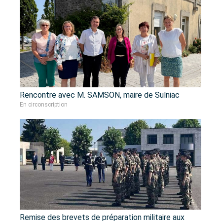
Rencontre avec M. SAMSON, maire de Sulniac
En circonscription
Remise des brevets de préparation militaire aux