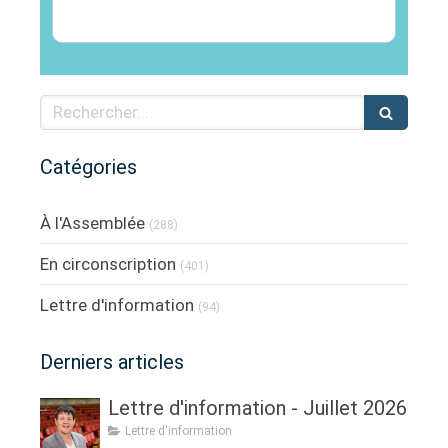
Rechercher
Catégories
À l'Assemblée
(288)
En circonscription
(401)
Lettre d'information
(94)
Derniers articles
Lettre d'information - Juillet 2026
Lettre d'information