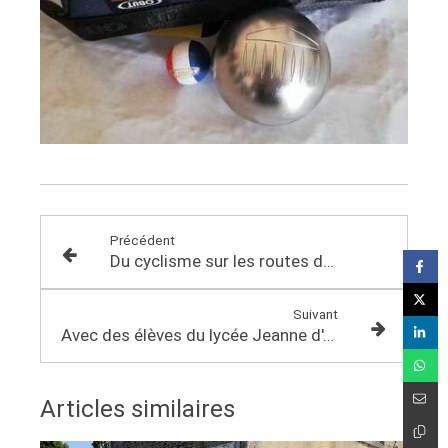
Précédent
Du cyclisme sur les routes de ma circonscription
Suivant
Avec des élèves du lycée Jeanne d'Arc-Saint-Ivy à Paris
Articles similaires