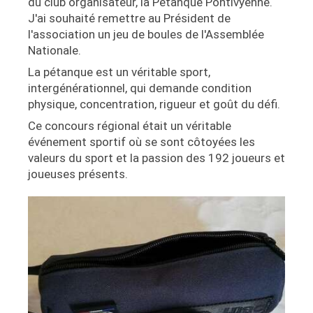
du club organisateur, la Pétanque Pontivyenne.
J'ai souhaité remettre au Président de
l'association un jeu de boules de l'Assemblée
Nationale.
La pétanque est un véritable sport,
intergénérationnel, qui demande condition
physique, concentration, rigueur et goût du défi.
Ce concours régional était un véritable
événement sportif où se sont côtoyées les
valeurs du sport et la passion des 192 joueurs et
joueuses présents.