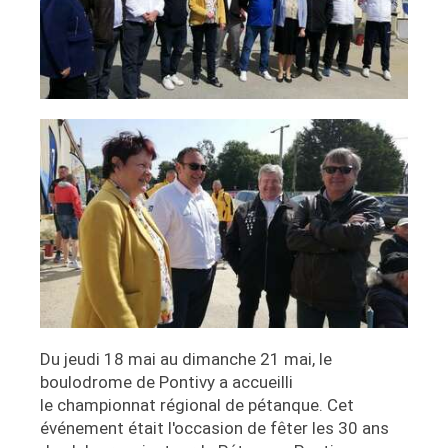
Du jeudi 18 mai au dimanche 21 mai, le
boulodrome de Pontivy a accueilli
le championnat régional de pétanque. Cet
événement était l'occasion de fêter les 30 ans