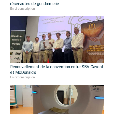
réservistes de gendarmerie
En circonscription
Renouvellement de la convention entre SBV, Gaveol
et McDonald's
En circonscription