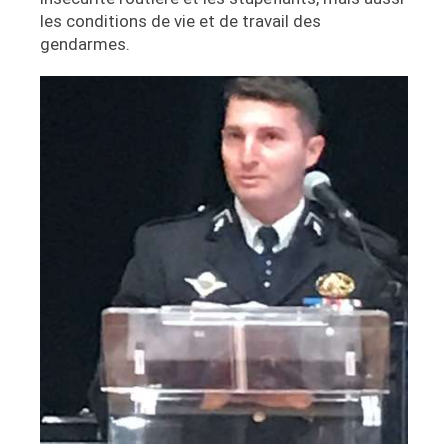
les conditions de vie et de travail des
gendarmes.