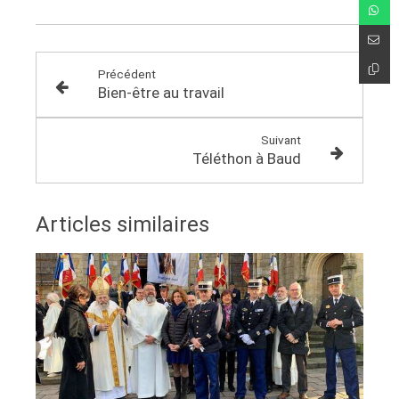
Précédent
Bien-être au travail
Suivant
Téléthon à Baud
Articles similaires