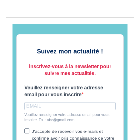
Suivez mon actualité !
Inscrivez-vous à la newsletter pour
suivre mes actualités.
Veuillez renseigner votre adresse
email pour vous inscrire
Veuillez renseigner votre adresse email pour vous
inscrire. Ex. : abc@gmail.com
J'accepte de recevoir vos e-mails et
confirme avoir pris connaissance de votre