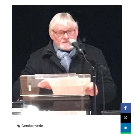
Gendarmerie