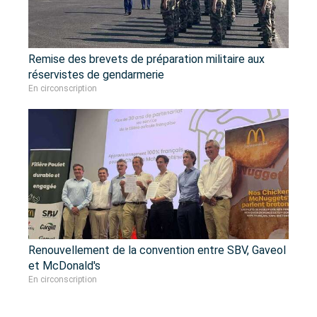
Remise des brevets de préparation militaire aux
réservistes de gendarmerie
En circonscription
Renouvellement de la convention entre SBV, Gaveol
et McDonald's
En circonscription