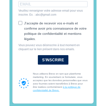
Veuillez renseigner votre adresse email pour vous
inscrire. Ex. : abc@gmail.com
J'accepte de recevoir vos e-mails et
confirme avoir pris connaissance de votre
politique de confidentialité et mentions
légales.
Vous pouvez vous désinscrire à tout moment en
cliquant sur le lien présent dans nos emails.
S'INSCRIRE
Nous utilisons Brevo en tant que plateforme
marketing. En soumettant ce formulaire, vous
acceptez que les données personnelles que vous
avez fournies soient transférées à Brevo pour
être traitées conformément
à la politique de
confidentialité de Brevo.