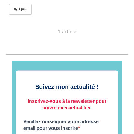
QAG
1 article
Suivez mon actualité !
Inscrivez-vous à la newsletter pour
suivre mes actualités.
Veuillez renseigner votre adresse
email pour vous inscrire