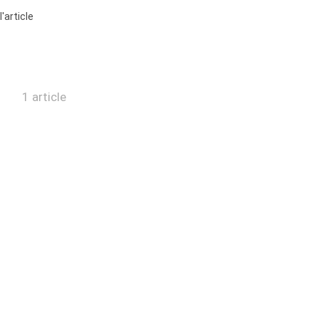
 l'article
1 article