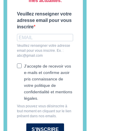
mes actualités.
Veuillez renseigner votre
adresse email pour vous
inscrire
Veuillez renseigner votre adresse
email pour vous inscrire. Ex. :
abc@gmail.com
J'accepte de recevoir vos
e-mails et confirme avoir
pris connaissance de
votre politique de
confidentialité et mentions
légales.
Vous pouvez vous désinscrire à
tout moment en cliquant sur le lien
présent dans nos emails.
S'INSCRIRE