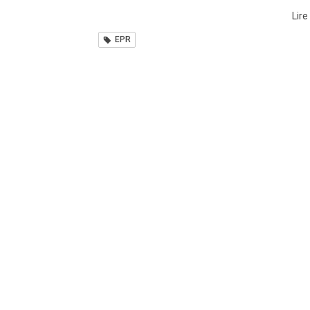
Lire
EPR