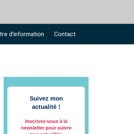
tre d'information
Contact
Suivez mon
actualité !
Inscrivez-vous à la
newsletter pour suivre