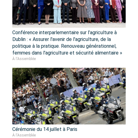
Conférence interparlementaire sur l’agriculture à
Dublin : « Assurer l'avenir de l'agriculture, de la
politique à la pratique. Renouveau générationnel,
femmes dans l'agriculture et sécurité alimentaire »
À l'Assemblée
Cérémonie du 14 juillet à Paris
À l'Assemblée