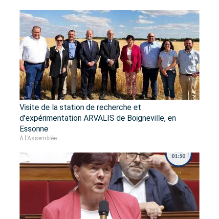
Visite de la station de recherche et
d'expérimentation ARVALIS de Boigneville, en
Essonne
À l'Assemblée