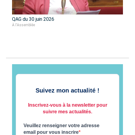
QAG du 30 juin 2026
À l'Assemblée
Suivez mon actualité !
Inscrivez-vous à la newsletter pour
suivre mes actualités.
Veuillez renseigner votre adresse
email pour vous inscrire