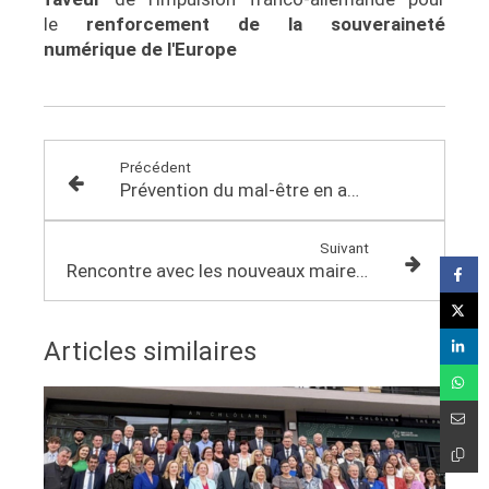
le
renforcement de la souveraineté
numérique de l'Europe
Précédent
Prévention du mal-être en agriculture
Suivant
Rencontre avec les nouveaux maires - Partie III
Articles similaires