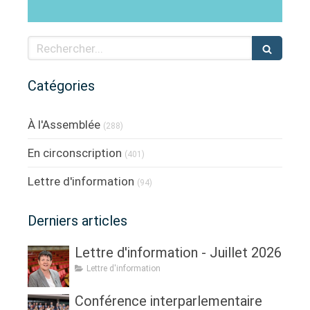
Rechercher
Catégories
À l'Assemblée
(288)
En circonscription
(401)
Lettre d'information
(94)
Derniers articles
Lettre d'information - Juillet 2026
Lettre d'information
Conférence interparlementaire