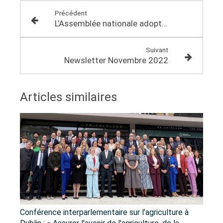
Précédent
L’Assemblée nationale adopte la LOPMI : une réponse claire aux défis sécuritaires de notre société
Suivant
Newsletter Novembre 2022
Articles similaires
Conférence interparlementaire sur l’agriculture à