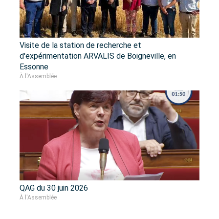
Visite de la station de recherche et
d'expérimentation ARVALIS de Boigneville, en
Essonne
À l'Assemblée
QAG du 30 juin 2026
À l'Assemblée