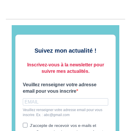
Suivez mon actualité !
Inscrivez-vous à la newsletter pour
suivre mes actualités.
Veuillez renseigner votre adresse
email pour vous inscrire
Veuillez renseigner votre adresse email pour vous
inscrire. Ex. : abc@gmail.com
J'accepte de recevoir vos e-mails et