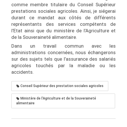
comme membre titulaire du Conseil Supérieur
prestations sociales agricoles. Ainsi, je siégerai
durant ce mandat aux côtés de différents
représentants des services compétents de
l’Etat ainsi que du ministère de l’Agriculture et
de la Souveraineté alimentaire.
Dans un travail commun avec les
administrations concernées, nous échangerons
sur des sujets tels que l’assurance des salariés
agricoles touchés par la maladie ou les
accidents.
Conseil Supérieur des prestation sociales agricoles
Ministère de l'Agriculture et de la Souveraineté
alimentaire