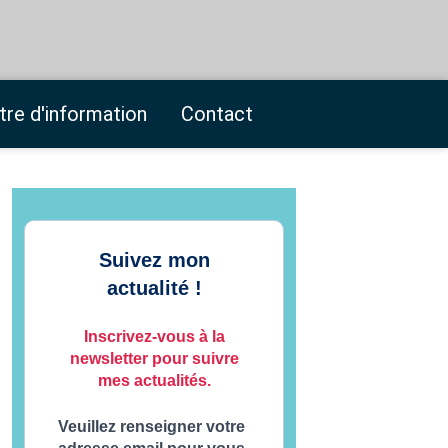
tre d'information
Contact
Suivez mon
actualité !
Inscrivez-vous à la
newsletter pour suivre
mes actualités.
Veuillez renseigner votre