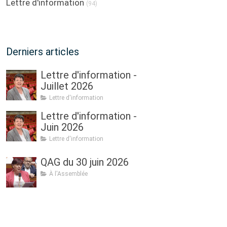
Lettre d'information
(94)
Derniers articles
Lettre d'information -
Juillet 2026
Lettre d'information
Lettre d'information -
Juin 2026
Lettre d'information
QAG du 30 juin 2026
À l'Assemblée