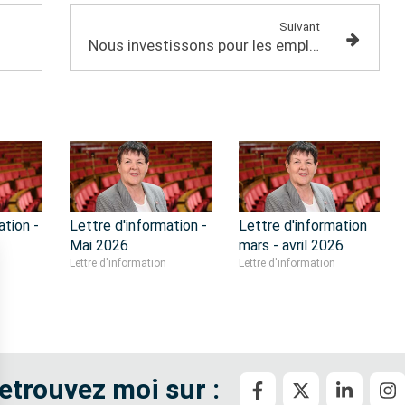
Suivant
Nous investissons pour les emplois de nos jeunes
ation -
Lettre d'information -
Lettre d'information
Mai 2026
mars - avril 2026
Lettre d'information
Lettre d'information
etrouvez moi sur :