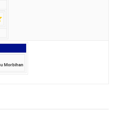
du Morbihan