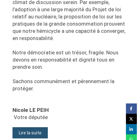
climat de discussion serein. Par exemple,
l’adoption à une large majorité du Projet de loi
relatif au nucléaire, la proposition de loi sur les
pratiques de la grande consommation prouvent
que notre hémicycle a une capacité à converger,
en responsabilité.
Notre démocratie est un trésor, fragile. Nous
devons en responsabilité et dignité tous en
prendre soin.
Sachons communément et pérennement la
protéger.
Nicole LE PEIH
Votre députée
Lire la suite