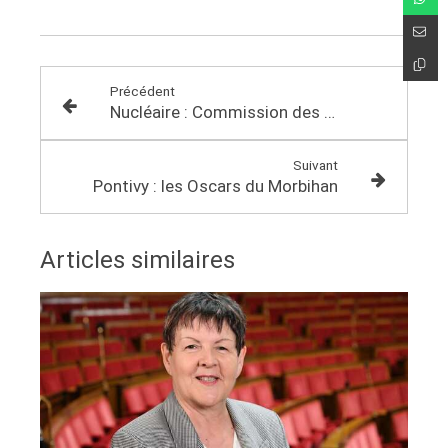
Précédent
Nucléaire : Commission des Affaires européennes
Suivant
Pontivy : les Oscars du Morbihan
Articles similaires