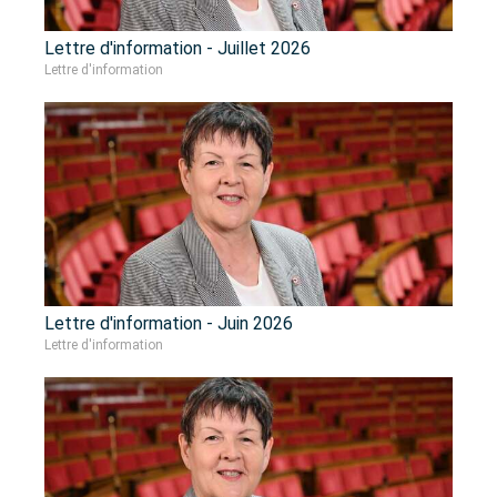
Lettre d'information - Juillet 2026
Lettre d'information
Lettre d'information - Juin 2026
Lettre d'information