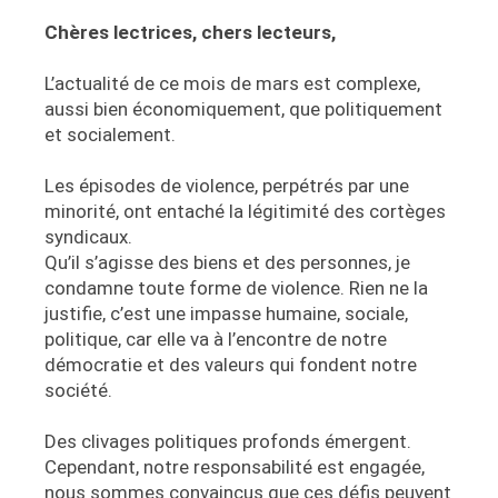
Chères lectrices, chers lecteurs,
L’actualité de ce mois de mars est complexe,
aussi bien économiquement, que politiquement
et socialement.
Les épisodes de violence, perpétrés par une
minorité, ont entaché la légitimité des cortèges
syndicaux.
Qu’il s’agisse des biens et des personnes, je
condamne toute forme de violence. Rien ne la
justifie, c’est une impasse humaine, sociale,
politique, car elle va à l’encontre de notre
démocratie et des valeurs qui fondent notre
société.
Des clivages politiques profonds émergent.
Cependant, notre responsabilité est engagée,
nous sommes convaincus que ces défis peuvent