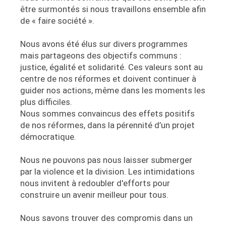
être surmontés si nous travaillons ensemble afin
de « faire société ».
Nous avons été élus sur divers programmes
mais partageons des objectifs communs :
justice, égalité et solidarité. Ces valeurs sont au
centre de nos réformes et doivent continuer à
guider nos actions, même dans les moments les
plus difficiles.
Nous sommes convaincus des effets positifs
de nos réformes, dans la pérennité d’un projet
démocratique.
Nous ne pouvons pas nous laisser submerger
par la violence et la division. Les intimidations
nous invitent à redoubler d'efforts pour
construire un avenir meilleur pour tous.
Nous savons trouver des compromis dans un