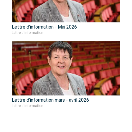
Lettre d'information - Mai 2026
Lettre d'information
Lettre d'information mars - avril 2026
Lettre d'information