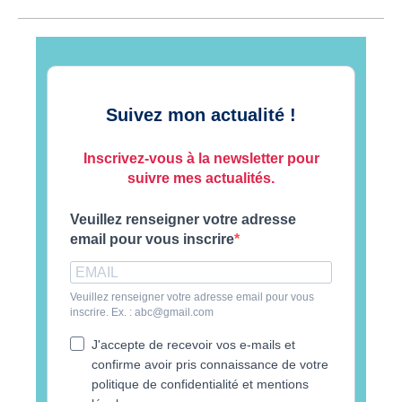
Suivez mon actualité !
Inscrivez-vous à la newsletter pour
suivre mes actualités.
Veuillez renseigner votre adresse
email pour vous inscrire
Veuillez renseigner votre adresse email pour vous
inscrire. Ex. : abc@gmail.com
J'accepte de recevoir vos e-mails et
confirme avoir pris connaissance de votre
politique de confidentialité et mentions