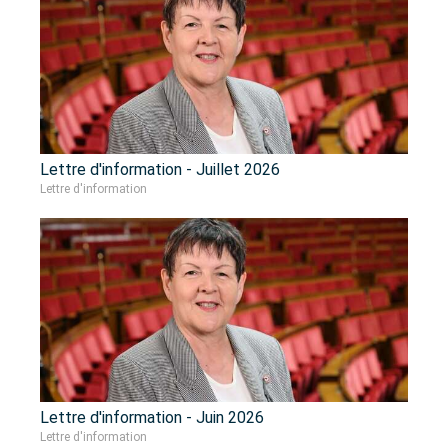
Lettre d'information - Juillet 2026
Lettre d'information
Lettre d'information - Juin 2026
Lettre d'information