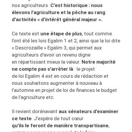
nos agriculteurs.
C’est historique : nous
élevons l’agriculture et la pêche au rang
d’activités « d’intérêt général majeur ».
Ce texte est
une étape de plus
, tout comme
l’ont été les lois Egalim 1 et 2, ainsi que la loi dite
« Descrozaille » Egalim 3, qui permet aux
agriculteurs d'avoir un revenu digne
en répartissant mieux la valeur.
Notre majorité
ne compte pas s’arrêter là
: le projet
de loi Egalim 4 est en cours de rédaction et
nous souhaitons augmenter à nouveau à
l’automne en projet de loi de finances le budget
de l’agriculture etc.
Il revient dorénavant
aux sénateurs d’examiner
ce texte
. J’espère de tout cœur
qu’ils le feront de manière transpartisane
,