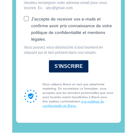
Veuillez renseigner votre adresse email pour vous
inscrire. Ex. : abc@gmail.com
J'accepte de recevoir vos e-mails et
confirme avoir pris connaissance de votre
politique de confidentialité et mentions
légales.
Vous pouvez vous désinscrire à tout moment en
cliquant sur le lien présent dans nos emails.
S'INSCRIRE
Nous utilisons Brevo en tant que plateforme
marketing. En soumettant ce formulaire, vous
acceptez que les données personnelles que vous
avez fournies soient transférées à Brevo pour
être traitées conformément
à la politique de
confidentialité de Brevo.