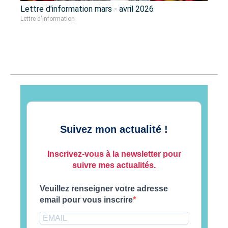
Lettre d'information mars - avril 2026
Lettre d'information
Suivez mon actualité !
Inscrivez-vous à la newsletter pour
suivre mes actualités.
Veuillez renseigner votre adresse
email pour vous inscrire