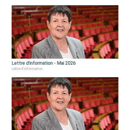
Lettre d'information - Mai 2026
Lettre d'information