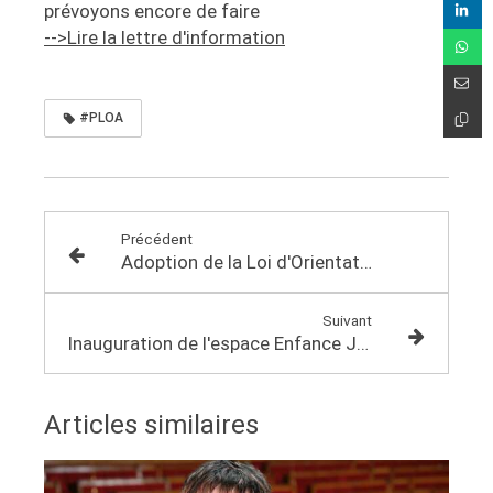
prévoyons encore de faire
-->Lire la lettre d'information
#PLOA
Précédent
Adoption de la Loi d'Orientation Agricole !
Suivant
Inauguration de l'espace Enfance Jeunesse à Evellys
Articles similaires