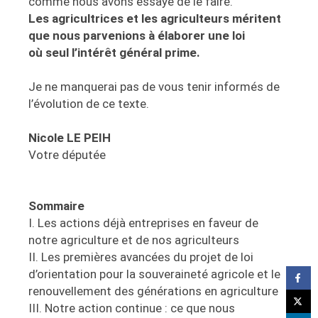
comme nous avons essayé de le faire.
Les agricultrices et les agriculteurs méritent
que nous parvenions à élaborer une loi
où seul l’intérêt général prime.
Je ne manquerai pas de vous tenir informés de
l’évolution de ce texte.
Nicole LE PEIH
Votre députée
Sommaire
I. Les actions déjà entreprises en faveur de
notre agriculture et de nos agriculteurs
II. Les premières avancées du projet de loi
d’orientation pour la souveraineté agricole et le
renouvellement des générations en agriculture
III. Notre action continue : ce que nous