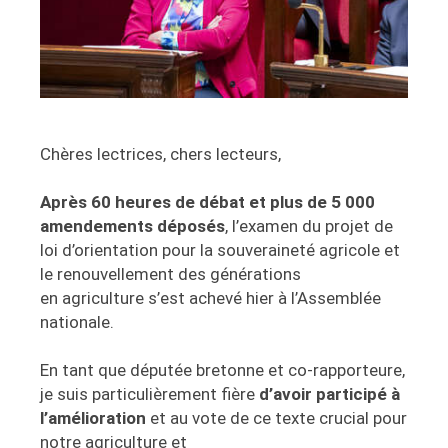
Chères lectrices, chers lecteurs,
Après 60 heures de débat et plus de 5 000
amendements déposés
, l’examen du projet de
loi d’orientation pour la souveraineté agricole et
le renouvellement des générations
en agriculture s’est achevé hier à l’Assemblée
nationale.
En tant que députée bretonne et co-rapporteure,
je suis particulièrement fière
d’avoir participé à
l’amélioration
et au vote de ce texte crucial pour
notre agriculture et