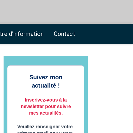
tre d'information
Contact
Suivez mon
actualité !
Inscrivez-vous à la
newsletter pour suivre
mes actualités.
Veuillez renseigner votre