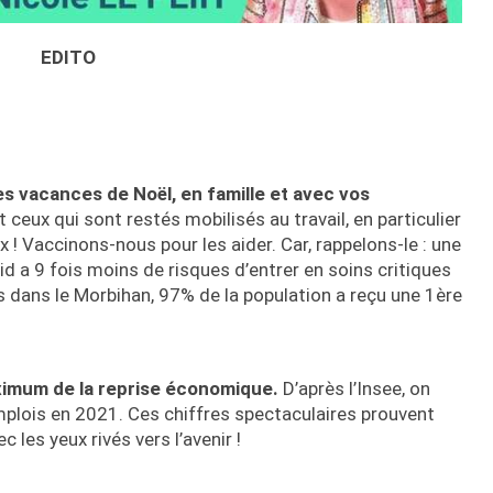
EDITO
s vacances de Noël, en famille et avec vos
t ceux qui sont restés mobilisés au travail, en particulier
 ! Vaccinons-nous pour les aider. Car, rappelons-le : une
d a 9 fois moins de risques d’entrer en soins critiques
s dans le Morbihan, 97% de la population a reçu une 1ère
aximum de la reprise économique.
D’après l’Insee, on
plois en 2021. Ces chiffres spectaculaires prouvent
les yeux rivés vers l’avenir !