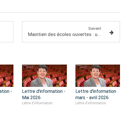
Suivant
Maintien des écoles ouvertes : un enjeu majeur et essentiel
ation -
Lettre d'information -
Lettre d'information
Mai 2026
mars - avril 2026
Lettre d'information
Lettre d'information