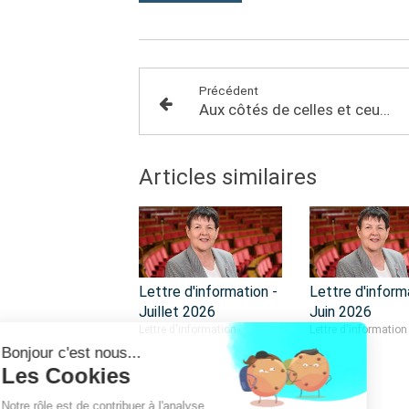
Précédent
Aux côtés de celles et ceux qui nous protègent au quotidien
Articles similaires
Lettre d'information -
Lettre d'inform
Juillet 2026
Juin 2026
Lettre d'information
Lettre d'information