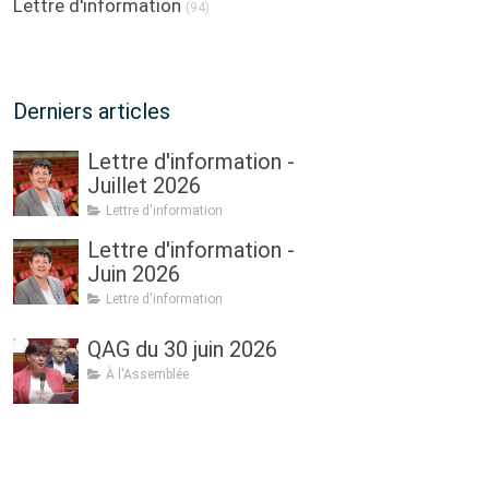
Lettre d'information
(94)
Derniers articles
Lettre d'information -
Juillet 2026
Lettre d'information
Lettre d'information -
Juin 2026
Lettre d'information
QAG du 30 juin 2026
À l'Assemblée