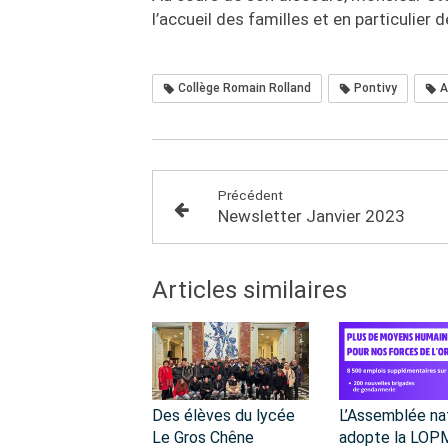
l’accueil des familles et en particulier 
Collège Romain Rolland
Pontivy
A
Précédent
Newsletter Janvier 2023
Articles similaires
Des élèves du lycée
L’Assemblée na
Le Gros Chêne
adopte la LOPM