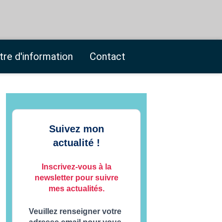
tre d'information
Contact
Suivez mon
actualité !
Inscrivez-vous à la
newsletter pour suivre
mes actualités.
Veuillez renseigner votre