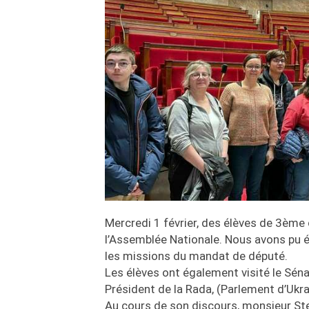
Mercredi 1 février, des élèves de 3ème 
l’Assemblée Nationale. Nous avons pu é
les missions du mandat de député.
Les élèves ont également visité le Séna
Président de la Rada, (Parlement d’Ukra
Au cours de son discours, monsieur Ste