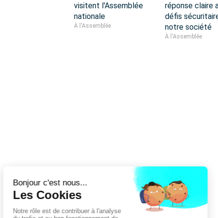
visitent l'Assemblée
réponse claire 
nationale
défis sécuritair
À l'Assemblée
notre société
À l'Assemblée