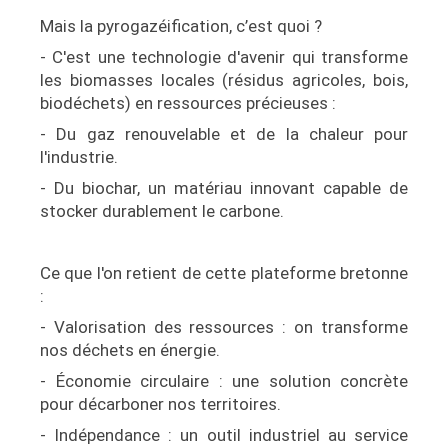
Mais la pyrogazéification, c’est quoi ?
- C'est une technologie d'avenir qui transforme
les biomasses locales (résidus agricoles, bois,
biodéchets) en ressources précieuses :
- Du gaz renouvelable et de la chaleur pour
l'industrie.
- Du biochar, un matériau innovant capable de
stocker durablement le carbone.
Ce que l'on retient de cette plateforme bretonne
:
- Valorisation des ressources : on transforme
nos déchets en énergie.
- Économie circulaire : une solution concrète
pour décarboner nos territoires.
- Indépendance : un outil industriel au service