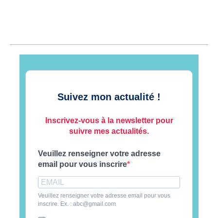
Suivez mon actualité !
Inscrivez-vous à la newsletter pour
suivre mes actualités.
Veuillez renseigner votre adresse
email pour vous inscrire
Veuillez renseigner votre adresse email pour vous
inscrire. Ex. : abc@gmail.com