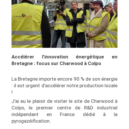
Accélérer l’innovation énergétique en
Bretagne : focus sur Charwood à Colpo
La Bretagne importe encore 90 % de son énergie
: il est urgent d'accélérer notre production locale
!
J'ai eu le plaisir de visiter le site de Charwood à
Colpo, le premier centre de R&D industriel
indépendant en France dédié à la
pyrogazéification.