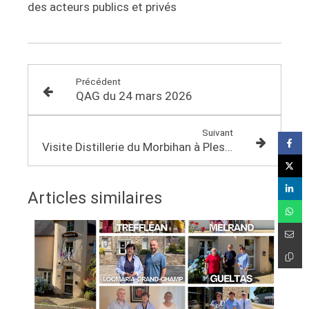
des acteurs publics et privés
Précédent
QAG du 24 mars 2026
Suivant
Visite Distillerie du Morbihan à Plescop
Articles similaires