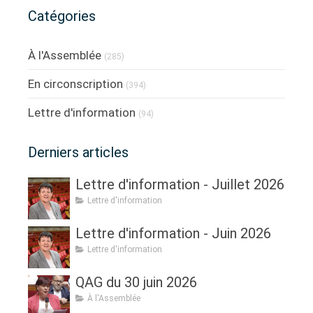
Catégories
À l'Assemblée
(285)
En circonscription
(394)
Lettre d'information
(94)
Derniers articles
Lettre d'information - Juillet 2026
Lettre d'information
Lettre d'information - Juin 2026
Lettre d'information
QAG du 30 juin 2026
À l'Assemblée