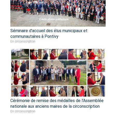
Séminaire d'accueil des élus municipaux et
communautaires à Pontivy
En circonscription
Cérémonie de remise des médailles de l'Assemblée
nationale aux anciens maires de la circonscription
En circonscription