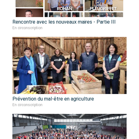
Rencontre avec les nouveaux maires - Partie III
En circonscription
Prévention du mal-être en agriculture
En circonscription