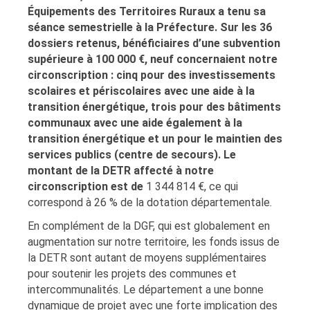
É
quipements des Territoires Ruraux a tenu sa
séance semestrielle à la Préfecture. Sur les 36
dossiers retenus, bénéficiaires d’une subvention
supérieure à 100 000 €, neuf concernaient notre
circonscription : cinq pour des investissements
scolaires et périscolaires avec une aide à la
transition énergétique, trois pour des bâtiments
communaux avec une aide également à la
transition énergétique et un pour le maintien des
services publics (centre de secours). Le
montant de la DETR affecté à notre
circonscription est de
1 344 814 €, ce qui
correspond à 26 % de la dotation départementale.
En complément de la DGF, qui est globalement en
augmentation sur notre territoire, les fonds issus de
la DETR sont autant de moyens supplémentaires
pour soutenir les projets des communes et
intercommunalités. Le département a une bonne
dynamique de projet avec une forte implication des