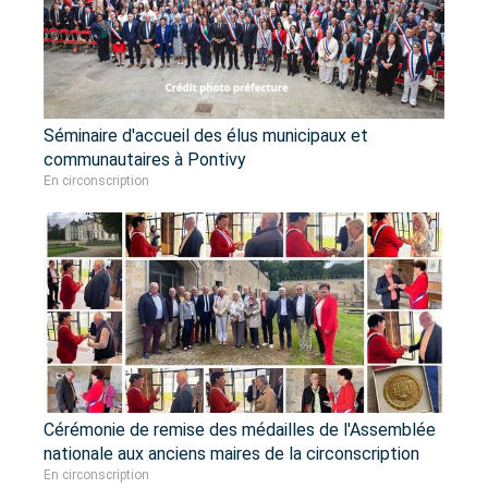
Séminaire d'accueil des élus municipaux et
communautaires à Pontivy
En circonscription
Cérémonie de remise des médailles de l'Assemblée
nationale aux anciens maires de la circonscription
En circonscription