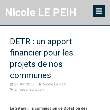
Nicole LE PEIH
DETR : un apport
financier pour les
projets de nos
communes
29 Avr 2019
Nicole Le Peih
En circonscription
Le 29 avril, la commission de Dotation des