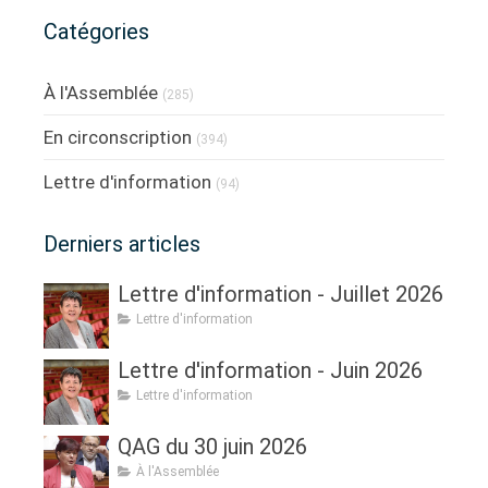
Catégories
À l'Assemblée
(285)
En circonscription
(394)
Lettre d'information
(94)
Derniers articles
Lettre d'information - Juillet 2026
Lettre d'information
Lettre d'information - Juin 2026
Lettre d'information
QAG du 30 juin 2026
À l'Assemblée