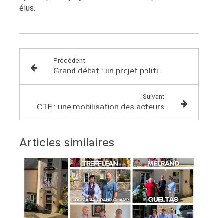
élus.
Précédent
Grand débat : un projet politique enrichi par l’écoute du pays
Suivant
CTE : une mobilisation des acteurs
Articles similaires