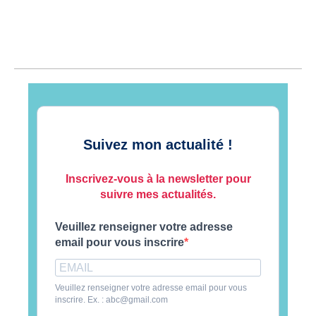
Suivez mon actualité !
Inscrivez-vous à la newsletter pour
suivre mes actualités.
Veuillez renseigner votre adresse
email pour vous inscrire
Veuillez renseigner votre adresse email pour vous
inscrire. Ex. : abc@gmail.com