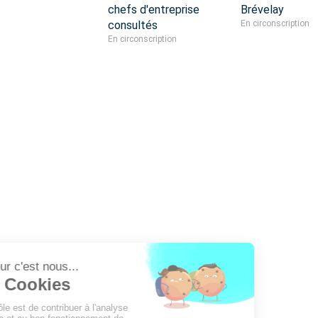
chefs d'entreprise
Brévelay
consultés
En circonscription
En circonscription