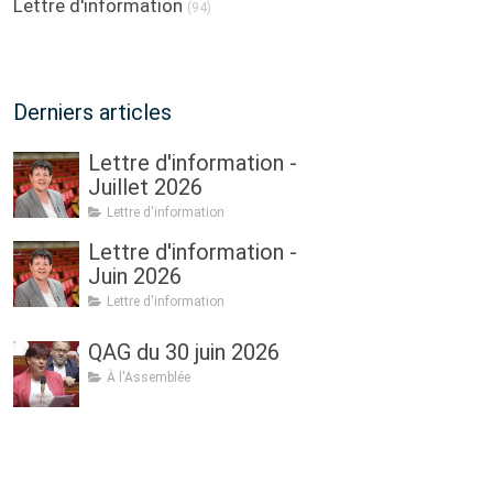
Lettre d'information
(94)
Derniers articles
Lettre d'information -
Juillet 2026
Lettre d'information
Lettre d'information -
Juin 2026
Lettre d'information
QAG du 30 juin 2026
À l'Assemblée