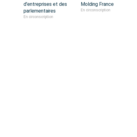
d'entreprises et des
Molding France
parlementaires
En circonscription
En circonscription