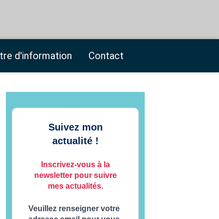
tre d'information
Contact
Suivez mon
actualité !
Inscrivez-vous à la
newsletter pour suivre
mes actualités.
Veuillez renseigner votre