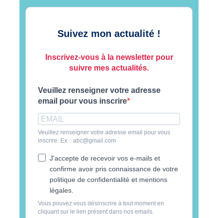
Suivez mon actualité !
Inscrivez-vous à la newsletter pour
suivre mes actualités.
Veuillez renseigner votre adresse
email pour vous inscrire
Veuillez renseigner votre adresse email pour vous
inscrire. Ex. : abc@gmail.com
J'accepte de recevoir vos e-mails et
confirme avoir pris connaissance de votre
politique de confidentialité et mentions
légales.
Vous pouvez vous désinscrire à tout moment en
cliquant sur le lien présent dans nos emails.