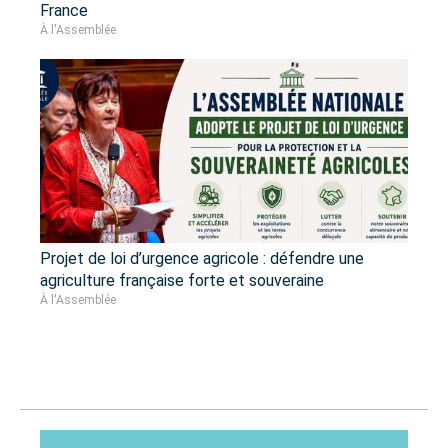
France
À l'Assemblée
Projet de loi d’urgence agricole : défendre une
agriculture française forte et souveraine
À l'Assemblée