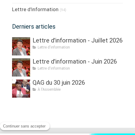
Lettre d'information
(94)
Derniers articles
Lettre d'information - Juillet 2026
Lettre d'information
Lettre d'information - Juin 2026
Lettre d'information
QAG du 30 juin 2026
À l'Assemblée