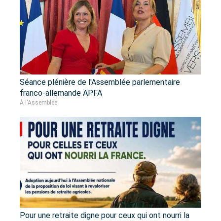
Séance plénière de l'Assemblée parlementaire
franco-allemande APFA
À l'Assemblée
Pour une retraite digne pour ceux qui ont nourri la