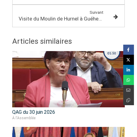
Suivant
Visite du Moulin de Hurnel à Guéhenno
Articles similaires
QAG du 30 juin 2026
À l'Assemblée