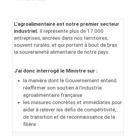
L’agroalimentaire est notre premier secteur
industriel.
Il représente plus de 17 000
entreprises, ancrées dans nos territoires,
souvent rurales, et qui portent à bout de bras
la souveraineté alimentaire de notre pays.
J'ai donc interrogé le Ministre sur :
la manière dont le Gouvernement entend
réaffirmer son soutien à l’industrie
agroalimentaire française
les mesures concrètes et immédiates pour
aider à relever les défis de compétitivité,
de transition et de reconnaissance de la
filière