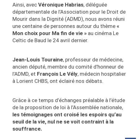
Ainsi, avec
Véronique Habrias
, déléguée
départementale de l’Association pour le Droit de
Mourir dans la Dignité (ADMD), nous avons réuni
une centaine de personnes autour du thème
«
Mon choix pour Ma fin de vie »
au cinéma Le
Celtic de Baud le 24 avril dernier.
Jean-Louis Touraine
, professeur de médecine,
ancien député, membre du comité d’honneur de
l’ADMD, et
François Le Vély
, médecin hospitalier
à Lorient CHBS, ont éclairé nos débats.
Grâce à ce temps d’échanges préalable à l’étude
de la proposition de loi à l’Assemblée nationale,
les témoignages ont croisé les espoirs qu’au
seuil de la vie, nul ne se voit contraint à la
souffrance.