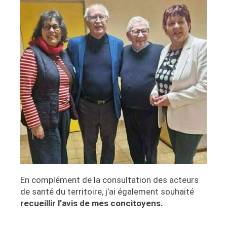
En complément de la consultation des acteurs
de santé du territoire, j’ai également souhaité
recueillir l’avis de mes concitoyens.