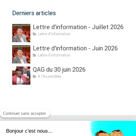
Derniers articles
Lettre d'information - Juillet 2026
Lettre d'information
Lettre d'information - Juin 2026
Lettre d'information
QAG du 30 juin 2026
À l'Assemblée
Retrouvez moi sur :