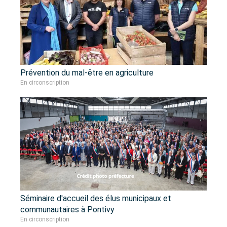
Prévention du mal-être en agriculture
En circonscription
Séminaire d'accueil des élus municipaux et
communautaires à Pontivy
En circonscription