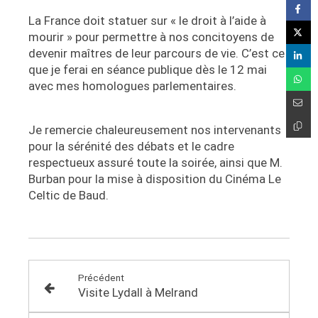
La France doit statuer sur « le droit à l’aide à
mourir » pour permettre à nos concitoyens de
devenir maîtres de leur parcours de vie. C’est ce
que je ferai en séance publique dès le 12 mai
avec mes homologues parlementaires.
Je remercie chaleureusement nos intervenants
pour la sérénité des débats et le cadre
respectueux assuré toute la soirée, ainsi que M.
Burban pour la mise à disposition du Cinéma Le
Celtic de Baud.
Précédent
Visite Lydall à Melrand