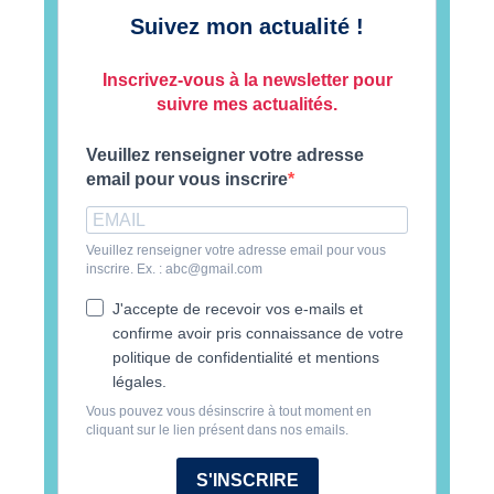
Suivez mon actualité !
Inscrivez-vous à la newsletter pour
suivre mes actualités.
Veuillez renseigner votre adresse
email pour vous inscrire
Veuillez renseigner votre adresse email pour vous
inscrire. Ex. : abc@gmail.com
J'accepte de recevoir vos e-mails et
confirme avoir pris connaissance de votre
politique de confidentialité et mentions
légales.
Vous pouvez vous désinscrire à tout moment en
cliquant sur le lien présent dans nos emails.
S'INSCRIRE