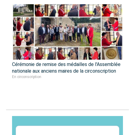
Cérémonie de remise des médailles de l'Assemblée
nationale aux anciens maires de la circonscription
En circonscription