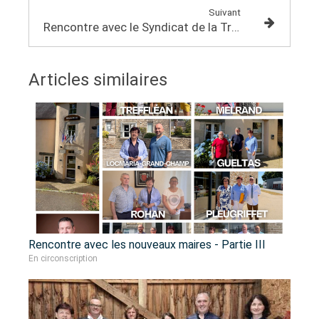
Suivant
Rencontre avec le Syndicat de la Truite d'Élevage de Bretagne (STEB)
Articles similaires
Rencontre avec les nouveaux maires - Partie III
En circonscription