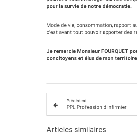
pour la survie de notre démocratie.
Mode de vie, consommation, rapport au 
c’est avant tout pouvoir apporter des r
Je remercie Monsieur FOURQUET pour 
concitoyens et élus de mon territoire
Précédent
PPL Profession d'infirmier
Articles similaires