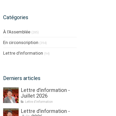
Catégories
À l'Assemblée
(285)
En circonscription
(394)
Lettre d'information
(94)
Derniers articles
Lettre d'information -
Juillet 2026
Lettre d'information
Lettre d'information -