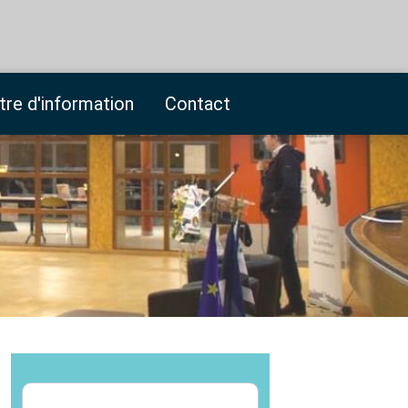
tre d'information
Contact