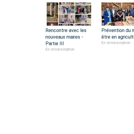
Rencontre avec les
Prévention du 
nouveaux maires -
être en agricult
Partie III
En circonscription
En circonscription