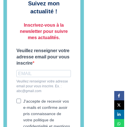
Suivez mon
actualité !
Inscrivez-vous à la
newsletter pour suivre
mes actualités.
Veuillez renseigner votre
adresse email pour vous
inscrire
Veuillez renseigner votre adresse
email pour vous inscrire. Ex. :
abc@gmail.com
J'accepte de recevoir vos
e-mails et confirme avoir
pris connaissance de
votre politique de
confidentialité et mentions