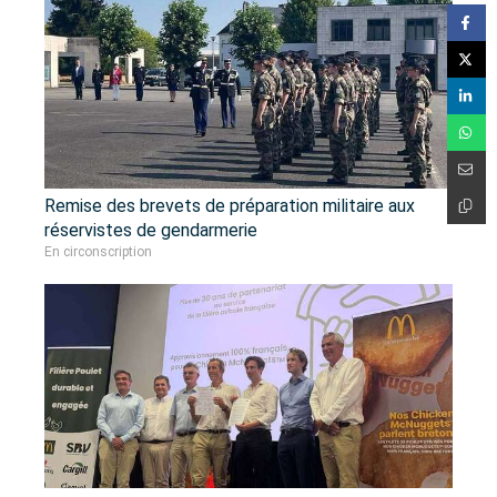
Remise des brevets de préparation militaire aux
réservistes de gendarmerie
En circonscription