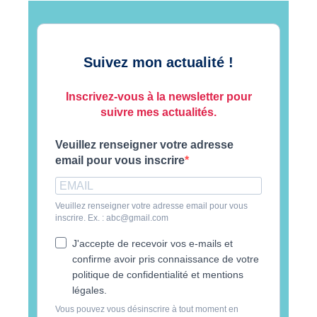
Suivez mon actualité !
Inscrivez-vous à la newsletter pour
suivre mes actualités.
Veuillez renseigner votre adresse
email pour vous inscrire
Veuillez renseigner votre adresse email pour vous
inscrire. Ex. : abc@gmail.com
J'accepte de recevoir vos e-mails et
confirme avoir pris connaissance de votre
politique de confidentialité et mentions
légales.
Vous pouvez vous désinscrire à tout moment en