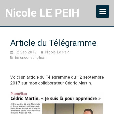
Nicole LE PEIH
Article du Télégramme
12 Sep 2017
Nicole Le Peih
En circonscription
Voici un article du Télégramme du 12 septembre
2017 sur mon collaborateur Cédric Martin.