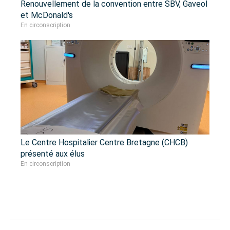
Renouvellement de la convention entre SBV, Gaveol
et McDonald's
En circonscription
Le Centre Hospitalier Centre Bretagne (CHCB)
présenté aux élus
En circonscription