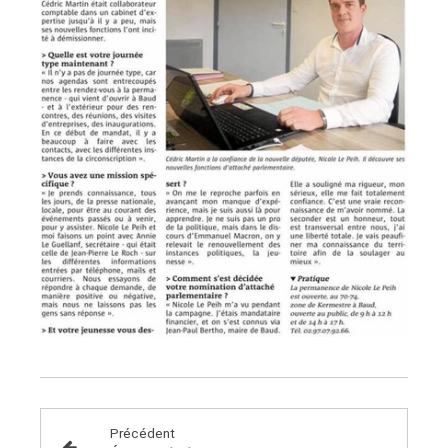
Précédent