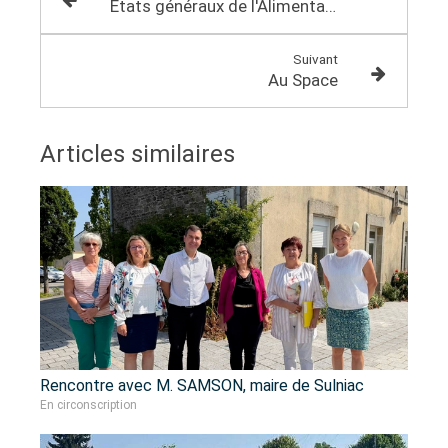
États généraux de l'Alimentation - 2
Suivant
Au Space
Articles similaires
Rencontre avec M. SAMSON, maire de Sulniac
En circonscription