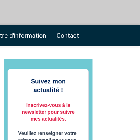
tre d'information
Contact
Suivez mon
actualité !
Inscrivez-vous à la
newsletter pour suivre
mes actualités.
Veuillez renseigner votre