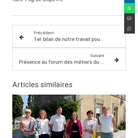
Précédent
1er bilan de notre travail pour l’égalité femmes-hommes depuis 2017
Suivant
Présence au forum des métiers du collège Mathurin Martin de Baud
Articles similaires