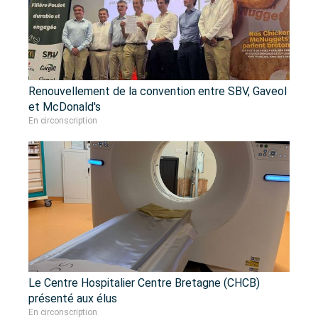
Renouvellement de la convention entre SBV, Gaveol
et McDonald's
En circonscription
Le Centre Hospitalier Centre Bretagne (CHCB)
présenté aux élus
En circonscription