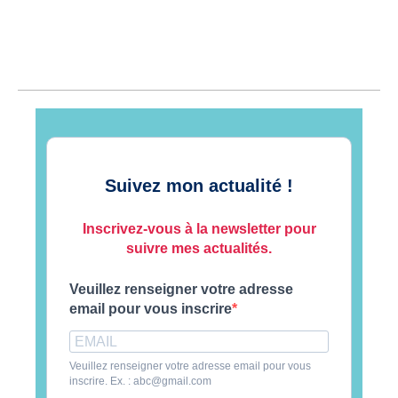
Suivez mon actualité !
Inscrivez-vous à la newsletter pour
suivre mes actualités.
Veuillez renseigner votre adresse
email pour vous inscrire
Veuillez renseigner votre adresse email pour vous
inscrire. Ex. : abc@gmail.com