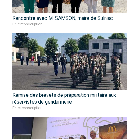
Rencontre avec M. SAMSON, maire de Sulniac
En circonscription
Remise des brevets de préparation militaire aux
réservistes de gendarmerie
En circonscription