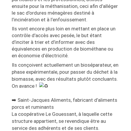
ensuite pour la méthanisation, ceci afin d’alléger
le sac d’ordures ménagères destiné à
l’incinération et à l’enfouissement.
Ils vont encore plus loin en mettant en place un
contrôle d’accès avec pesée, le but étant
d’inciter à trier et d’informer avec des
équivalences en production de biométhane ou
en économie d’électricité.
Ils conçoivent actuellement un bioséparateur, en
phase expérimentale, pour passer du déchet à la
biomasse, avec des résultats plutôt concluants.
On avance !
➡️
Saint-Jacques Aliments, fabricant d’aliments
porcs et ruminants
La coopérative Le Gouessant, à laquelle cette
structure appartient, se revendique être au
service des adhérents et de ses clients.