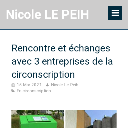
Nicole LE PEIH
Rencontre et échanges
avec 3 entreprises de la
circonscription
15 Mar 2021
Nicole Le Peih
En circonscription