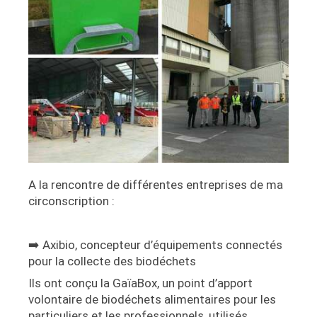
A la rencontre de différentes entreprises de ma
circonscription :
➡️ Axibio,
concepteur d’équipements connectés
pour la collecte des biodéchets
Ils ont conçu la GaïaBox, un point d’apport
volontaire de biodéchets alimentaires pour les
particuliers et les professionnels, utilisés