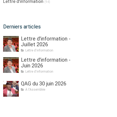
Lettre d'information
(94)
Derniers articles
Lettre d'information -
Juillet 2026
Lettre d'information
Lettre d'information -
Juin 2026
Lettre d'information
QAG du 30 juin 2026
À l'Assemblée