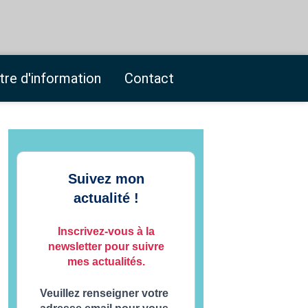
tre d'information
Contact
Suivez mon
actualité !
Inscrivez-vous à la
newsletter pour suivre
mes actualités.
Veuillez renseigner votre