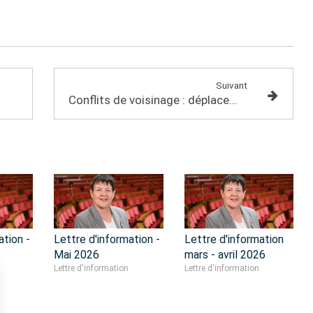
Suivant
Conflits de voisinage : déplacement avec le ministre de la Justice
ation -
Lettre d'information -
Lettre d'information
Mai 2026
mars - avril 2026
Lettre d'information
Lettre d'information