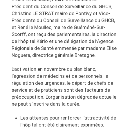
Président du Conseil de Surveillance du GHCB,
Christine LE STRAT maire de Pontivy et Vice-
Présidente du Conseil de Surveillance du GHCB,
et René le Moullec, maire de Guéméné-Sur-
Scorff
,
ont reçu des parlementaires, la direction
de l’hôpital Kério et une délégation de l’Agence
Régionale de Santé emmenée par madame Elise
Noguera, directrice générale Bretagne.
L’activation en novembre du plan blanc,
l’agression de médecins et de personnels, la
régulation des urgences, le départ de chefs de
service et de praticiens sont des facteurs de
préoccupation. L’organisation dégradée actuelle
ne peut s’inscrire dans la durée.
Les attentes pour renforcer l’attractivité de
l’hôpital ont été clairement exprimées.