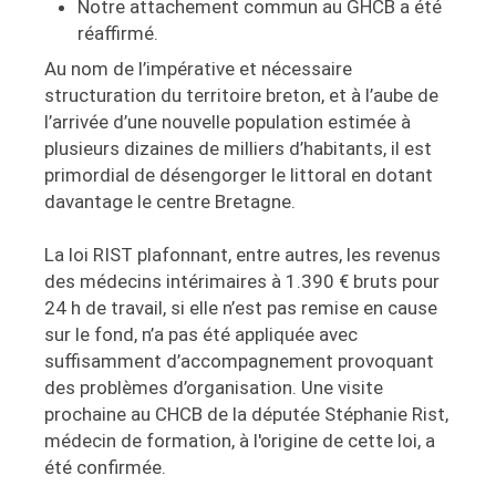
Notre attachement commun au GHCB a été
réaffirmé.
Au nom de l’impérative et nécessaire
structuration du territoire breton, et à l’aube de
l’arrivée d’une nouvelle population estimée à
plusieurs dizaines de milliers d’habitants, il est
primordial de désengorger le littoral en dotant
davantage le centre Bretagne.
La loi RIST plafonnant, entre autres, les revenus
des médecins intérimaires à 1.390 € bruts pour
24 h de travail, si elle n’est pas remise en cause
sur le fond, n’a pas été appliquée avec
suffisamment d’accompagnement provoquant
des problèmes d’organisation. Une visite
prochaine au CHCB de la députée Stéphanie Rist,
médecin de formation, à l'origine de cette loi, a
été confirmée.