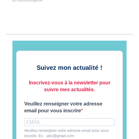
En circonscription
Suivez mon actualité !
Inscrivez-vous à la newsletter pour
suivre mes actualités.
Veuillez renseigner votre adresse
email pour vous inscrire
Veuillez renseigner votre adresse email pour vous
inscrire. Ex. : abc@gmail.com