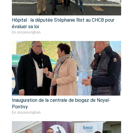
Hôpital : la députée Stéphanie Rist au CHCB pour
évaluer sa loi
En circonscription
Inauguration de la centrale de biogaz de Noyal-
Pontivy
En circonscription