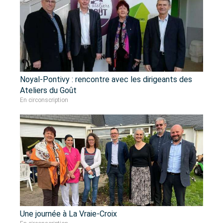
Noyal-Pontivy : rencontre avec les dirigeants des
Ateliers du Goût
En circonscription
Une journée à La Vraie-Croix