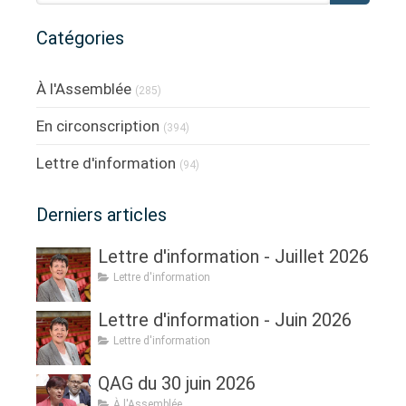
Catégories
À l'Assemblée
(285)
En circonscription
(394)
Lettre d'information
(94)
Derniers articles
Lettre d'information - Juillet 2026
Lettre d'information
Lettre d'information - Juin 2026
Lettre d'information
QAG du 30 juin 2026
À l'Assemblée