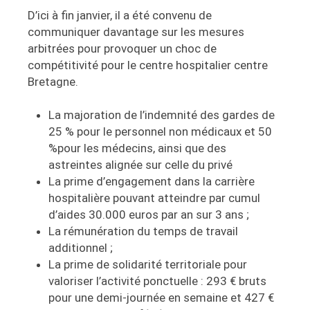
D’ici à fin janvier, il a été convenu de
communiquer davantage sur les mesures
arbitrées pour provoquer un choc de
compétitivité pour le centre hospitalier centre
Bretagne.
La majoration de l’indemnité des gardes de
25 % pour le personnel non médicaux et 50
%pour les médecins, ainsi que des
astreintes alignée sur celle du privé
La prime d’engagement dans la carrière
hospitalière pouvant atteindre par cumul
d’aides 30.000 euros par an sur 3 ans ;
La rémunération du temps de travail
additionnel ;
La prime de solidarité territoriale pour
valoriser l’activité ponctuelle : 293 € bruts
pour une demi-journée en semaine et 427 €