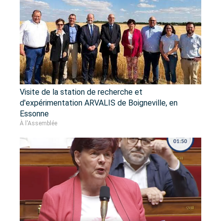
Visite de la station de recherche et
d'expérimentation ARVALIS de Boigneville, en
Essonne
À l'Assemblée