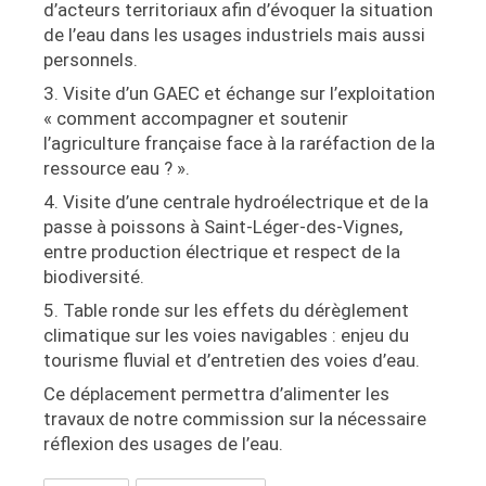
d’acteurs territoriaux afin d’évoquer la situation
de l’eau dans les usages industriels mais aussi
personnels.
3. Visite d’un GAEC et échange sur l’exploitation
« comment accompagner et soutenir
l’agriculture française face à la raréfaction de la
ressource eau ? ».
4. Visite d’une centrale hydroélectrique et de la
passe à poissons à Saint-Léger-des-Vignes,
entre production électrique et respect de la
biodiversité.
5. Table ronde sur les effets du dérèglement
climatique sur les voies navigables : enjeu du
tourisme fluvial et d’entretien des voies d’eau.
Ce déplacement permettra d’alimenter les
travaux de notre commission sur la nécessaire
réflexion des usages de l’eau.