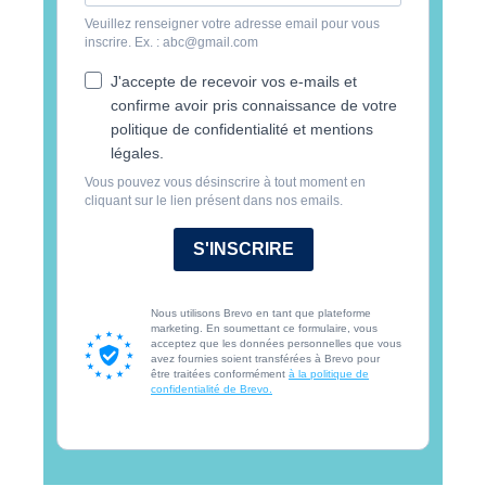
Veuillez renseigner votre adresse email pour vous
inscrire. Ex. : abc@gmail.com
J'accepte de recevoir vos e-mails et
confirme avoir pris connaissance de votre
politique de confidentialité et mentions
légales.
Vous pouvez vous désinscrire à tout moment en
cliquant sur le lien présent dans nos emails.
S'INSCRIRE
Nous utilisons Brevo en tant que plateforme
marketing. En soumettant ce formulaire, vous
acceptez que les données personnelles que vous
avez fournies soient transférées à Brevo pour
être traitées conformément
à la politique de
confidentialité de Brevo.