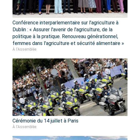
Conférence interparlementaire sur l’agriculture à
Dublin : « Assurer l'avenir de l'agriculture, de la
politique à la pratique. Renouveau générationnel,
femmes dans l'agriculture et sécurité alimentaire »
À l'Assemblée
Cérémonie du 14 juillet à Paris
À l'Assemblée