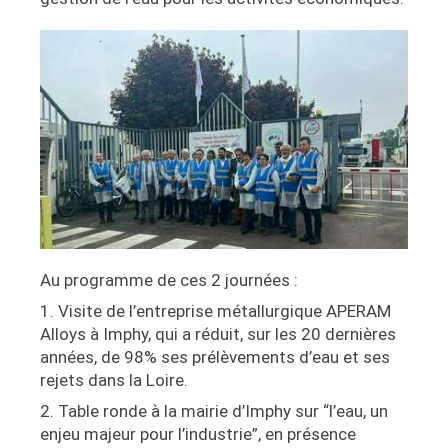
Au programme de ces 2 journées :
1. Visite de l’entreprise métallurgique APERAM
Alloys à Imphy, qui a réduit, sur les 20 dernières
années, de 98% ses prélèvements d’eau et ses
rejets dans la Loire.
2. Table ronde à la mairie d’Imphy sur “l’eau, un
enjeu majeur pour l’industrie”, en présence