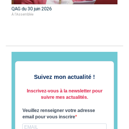
QAG du 30 juin 2026
À l'Assemblée
Suivez mon actualité !
Inscrivez-vous à la newsletter pour
suivre mes actualités.
Veuillez renseigner votre adresse
email pour vous inscrire