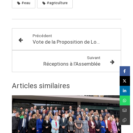
#eau
#agriculture
Précédent
Vote de la Proposition de Loi Incendie
Suivant
Réceptions à l'Assemblée
Articles similaires