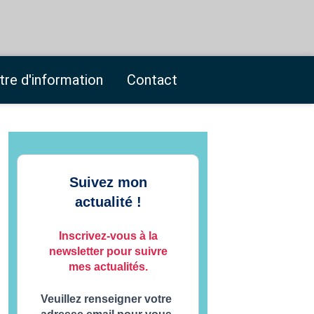
tre d'information
Contact
Suivez mon
actualité !
Inscrivez-vous à la
newsletter pour suivre
mes actualités.
Veuillez renseigner votre