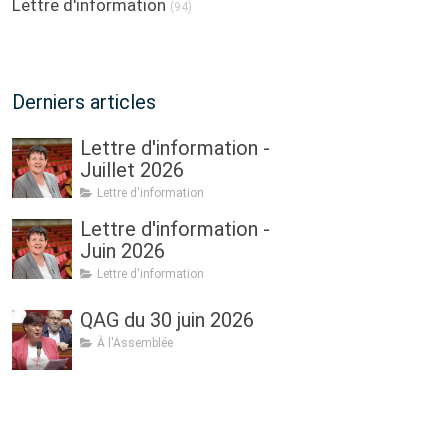
Lettre d'information
(94)
Derniers articles
Lettre d'information -
Juillet 2026
Lettre d'information
Lettre d'information -
Juin 2026
Lettre d'information
QAG du 30 juin 2026
À l'Assemblée